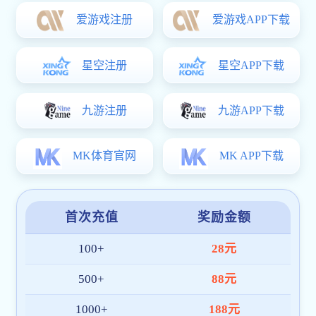
奥斯卡谈中超之路：金钱不是
唯一理由批评者也会选择相同
道路
2026-07-03 14:46
31 次阅读
首页
/
体育看点
本文围绕奥斯卡对于中超联赛的看法进行深入探讨，
特别强调了金钱在足球发展中的影响以及对批评者的
反思。首先，我们将从奥斯卡选择中超的原因入手，
分析金钱虽然是一个重要因素，但绝非唯一理由。接
着，讨论中超联赛的发展潜力和市场前景，以及其对
球员职业生涯的积极影响。随后，将探讨批评者为何
选择与奥斯卡相似的道路，并分析这种现象背后的社