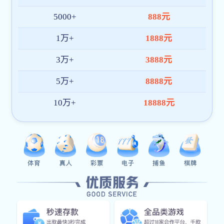
会和经济动因。最后，总结各个方面观点，体现出在
足球领域中多元化选择的重要性与复杂性。
1、奥斯卡选择中超的原因
作为一名顶级足球运动员，奥斯卡的转会引发了广泛
关注。他选择加盟中超，不仅因为高额薪水，更因为
他看到了中国足球未来发展的潜力。在这片土地上，
他不仅能够获得丰厚的经济回报，还能参与到推动中
国足球改革和发展的进程中。这种双重动力让他的决
定更具深意。
此外，奥斯卡提到，中超联赛吸引了大量优秀外援，
这无疑提升了整体竞技水平。与世界顶尖球员同场竞
技，不仅能提高自身技能，也能为中国年轻球员树立
榜样。在这个过程中，他希望通过自己的表现激励更