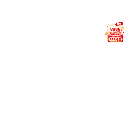
尽管金钱在一定程度上驱动着职业球员转会，但它并
不是决定一切的唯一因素。许多运动员在做出转会决
策时，会综合考虑个人职业生涯规划、生活品质以及
家庭因素等多个方面。对于一些人来说，中超代表的
不仅是财富，还有梦想实现的新舞台。
例如，对于一些年轻球员而言，中超提供的平台可以
帮助他们得到更好的锻炼机会，提高个人技术水平。
此外，与海外球队相比，中超级别较高但竞争相对平
衡，这意味着新加盟球员能够得到更多上场时间，从
而快速成长。
因此，将所有焦点集中于金钱是不全面且片面的。在
这个复杂多元化时代，每位运动员都有自己独特的人
生轨迹和职业目标，我们应该给予他们更多理解和尊