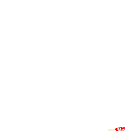
来自全国各地的真实反馈，见证我们服务的每一步进步。
“完全出乎意料的好”
“设计感和操作都很
朋友推荐的，一开始没在意，结果发
界面简洁，操作也顺
现完美体育比想象中更流畅，数据更
本。特别喜欢赛事列
新快，还能设定提醒，功能挺全。
体育(中国)官方网站
在细节上做得蛮讲究
小林 · 广州
阿婷 · 北京
已验证用户
日常活跃用