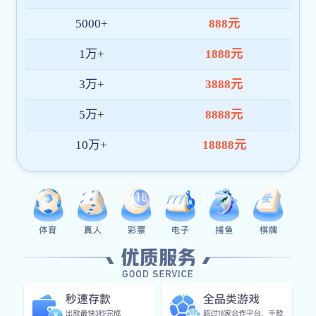
续为用户提供高质量内容与技术保障。
平台安全稳定
架构采用多节点部署与智能容错机制，全面提升完美体
育(中国)官方网站-让运动改变生活的访问速度与数据完
整性，支持多设备并发操作。
全球化运营体系
支持多语言界面及本地支付系统，服务覆盖东南亚、欧
美等区域，打造更贴近用户需求的本地化体验。
7x24小时服务支持
专业客服团队全年在线，提供实时响应的技术支持与使
用指导，保障平台使用无后顾之忧。