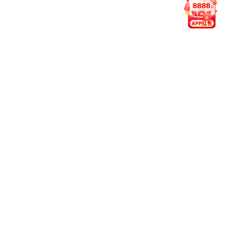
版本更新概览 · 每个版本独立展示
完美体育 每次更新都基于用户反馈持续优化，确保使用体验
不断升级。
v6.3.0
发布于 2025年10月
多设备同步机制上线，账号数据无缝切换。
推荐逻辑升级，提升用户内容匹配准确度。
新增教学专区，图文视频助力新手快速上手。
v6.2.0