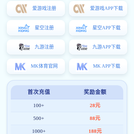
关于我们
完美体育 是面向全球体育爱好者的综合服务平台，致力于打造一
个集数据服务、赛事直播与移动体验于一体的专业生态系统。团
队成员拥有丰富的行业背景，平台以稳定性与高可用性著称，持