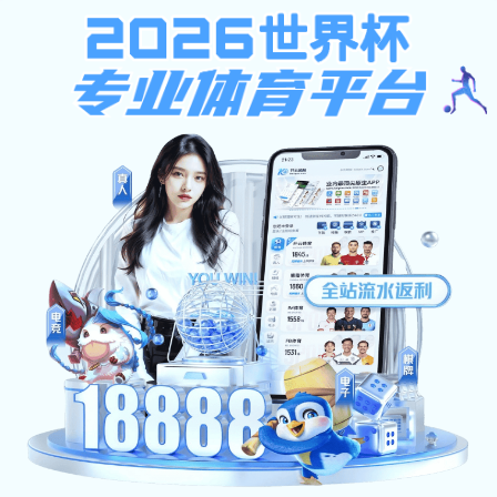
立即注册
完美体育
带您畅享全球体育盛
事
专业平台，数据精准，
高清直播
覆盖热门体育项
目。
聚焦足球、篮球、电竞等赛事，
每日内容实时更
新
。
极速访问
下载APP