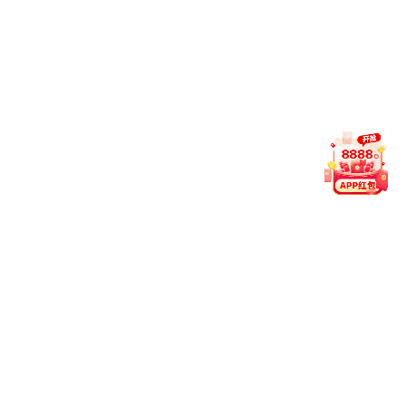
的不确定性只会造成负面影响。
因此，在这种情况下，不解雇斯洛特可以看作是管理
层对其能力与潜质的一次负责任态度。他们希望通过
这样一种方式，让球队能够在接下来的一段时间里，
以更加稳定且成熟的姿态迎接各种挑战，实现可持续
发展目标。
4、球迷与媒体反应
对于这一决定，各方反应不一。在球迷中，有人表示
支持，相信给斯洛特更多时间能够培养出更优秀的球
队；而另一些人却对此表示怀疑，希望能快速看到成
绩。这种分歧反映出了球迷对于俱乐部期待值的不一
样，同时也揭示出当今足球文化中“急功近利”的趋
势。