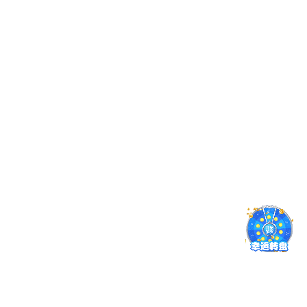
通过分析现有阵容及竞争对手情况，斯洛特提出了一
些针对性的引援建议，包括补强中场和锋线等薄弱环
节。这种专业且务实的方法体现了他的前瞻性思维，
不仅能增强球队实力，还能提高战斗力。此外，与管
理层共同商讨，引导俱乐部投资方向，也是体现其领
导才能的重要一步。
值得注意的是，引援不仅仅是为了填补空缺，更是在
为未来布局。优化人员结构、提升整体协调性，以及
适应新赛季挑战，都需要通过精确的人才引进来实
现。因此，这项工作对于利物浦来说尤为重要，而斯
洛特积极参与其中则表明他对未来充满信心，也获得
了高层的充分认可。