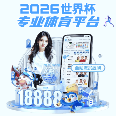
立即注册
完美体育
带您畅享全球体育盛
事
专业平台，数据精准，
高清直播
覆盖热门体育项
目。
聚焦足球、篮球、电竞等赛事，
每日内容实时更
新
。
极速访问
下载APP