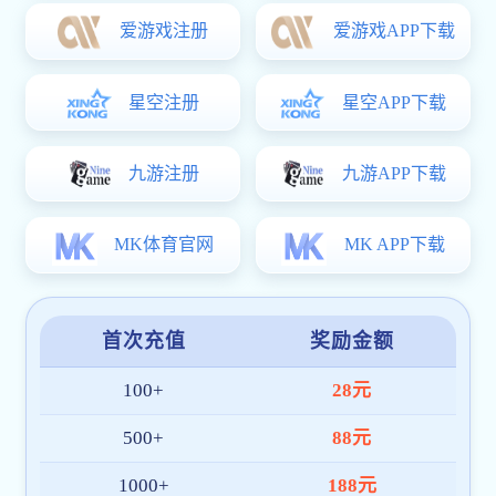
中超联赛第十五轮精彩对决重
庆铜梁龙迎战北京国安时间定
于5月30日20点
2026-07-07 15:58
35 次阅读
首页
/
体育看点
中超联赛第十五轮的精彩对决即将上演，重庆铜梁龙
将在主场迎战北京国安，这场比赛定于5月30日20点
进行。作为本赛季的一场重要较量，双方球队在各自
的表现和阵容上都有着不小的看点。重庆铜梁龙希望
借助主场之利争取胜利，而北京国安则期待延续良好
的状态，争取在积分榜上进一步攀升。这篇文章将从
比赛背景、球队分析、球员表现以及战术布置四个方