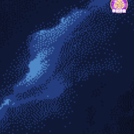
，但由于缺乏足够火力
时难以应对对方快速反
变化提供了思考空间。
差距。
往能够扭转局势，对比
抢眼，他不仅参与进
未能把握住机会。这种
球员因伤缺席或状态不