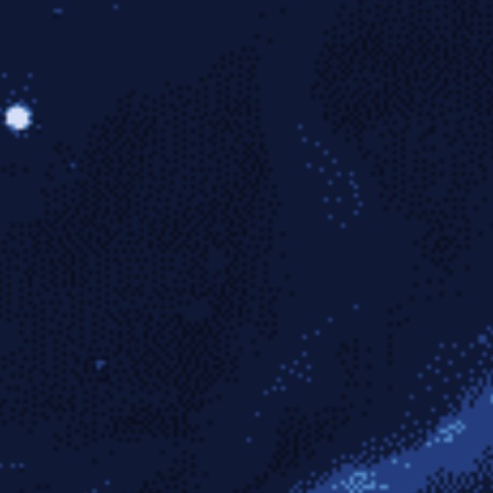
制比赛节奏，通过细腻传导来寻找破绽。他们善于利用边路进攻
球优势转化为实际得分。此外，由于人员配置的问题，阿森纳有
这也导致他们在面对顶尖球队时屡屡受挫。
别，不仅影响到了两队各自的发展方向，也为未来可能出现的新
够针对性地加强锋线实力，他们或许可以逐步缩小与豪门之间的
现分析
的是本场比赛中各位球员的表现。在关键时刻，一些明星球员往
此次决赛来看，巴黎圣日耳曼的一些核心球员如姆巴佩表现非常
全队树立了良好的榜样。
森纳也有几位年轻才俊，但由于缺乏大赛经验，他们在关键时刻
发挥出最佳水平，从而给整个团队带来了压力。此外，一些主力
球队整体实力发挥。