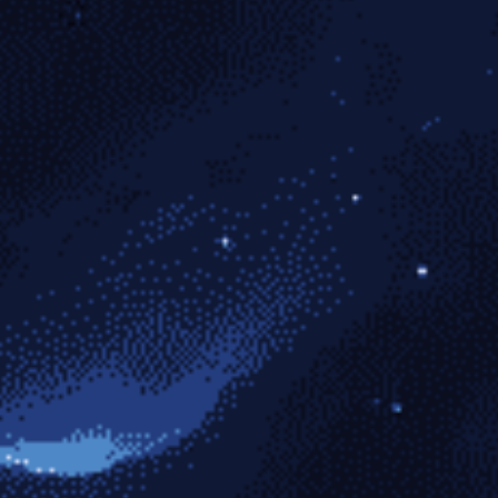
因此，在评价两队表
提升竞争能力。这也
总结：
综上所述，本次欧冠
还受制于历史背景、
上，两者目前都处于
未来，对于像阿森纳
系以及优化战术安排
以确保长远发展的可
现目标并赢得尊重。