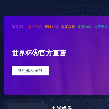
完美体育
带您畅享全球
专业平台，数据精准，
高清直播
覆盖热
聚焦足球、篮球、电竞等赛事，
每日内
极速访问
下载APP