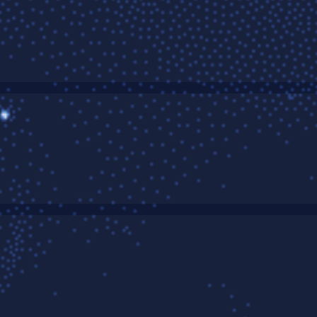
容身价对比阿森纳与巴黎首发
2026-06-29 02:11
35 次阅读
首页
/
体育看点
联赛是各大俱乐部追求的最高荣誉之一。在最近一场备受瞩目的
引发了球迷和媒体的广泛关注。本文将从阵容身价、球队历史、
巴黎首发阵容进行详细比较，以揭示两队在阵容价值上的显著差
在经济实力上的不同，也能深入理解其背后反映出的足球文化和