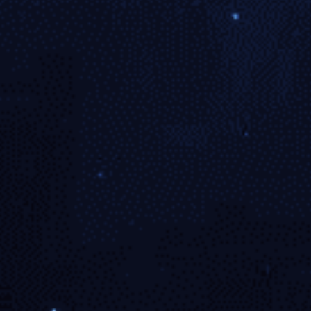
2026-07-11
4.
闽超第四轮综述南平遭遇四连败继续被称南
2026-06-25
5.
哈利伯顿超越詹姆斯与约基奇成现役得分助
2026-07-27
6.
欧冠决赛阵容身价对比阿森纳与巴黎首发价
2026-06-29
7.
乌布雷对阵旧主表现出色砍下21分4篮板尽
2026-06-28
8.
麦丹：我们与掘金的对抗已成宿敌他们已不
2026-06-21