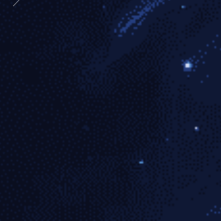
而阿森纳则倾向于控
支持，经常无法将控
击造成的不利局面，
这种战术风格上的区
例如，如果阿森纳能
4、球员表
最后，我们不得不提
赛产生重大影响。从
攻，还积极回防，为
而另一方面，尽管阿
情况使得阿森纳难以
佳，也进一步限制了