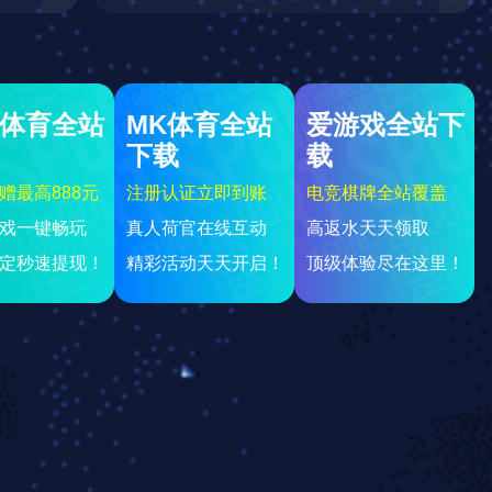
统计，巴黎的首发阵容
队在转会市场上的投
占据了整个团队相当大
，这使得他们在市场价
备更丰富的大赛经验和
容价值的不平衡可能成
曼近年来不断崛起，通